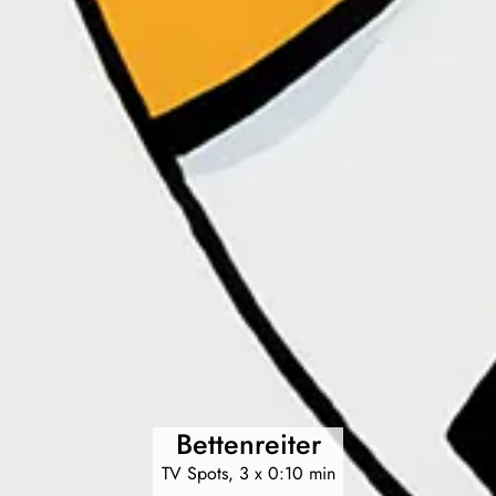
Bettenreiter
TV Spots, 3 x 0:10 min